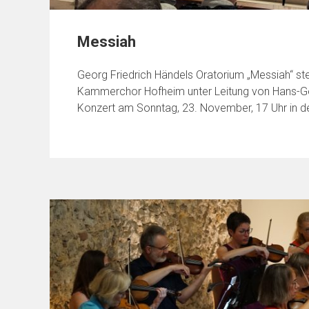
Messiah
Georg Friedrich Händels Oratorium „Messiah“ s
Kammerchor Hofheim unter Leitung von Hans-G
Konzert am Sonntag, 23. November, 17 Uhr in der