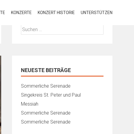
UTE
KONZERTE
KONZERT HISTORIE
UNTERSTÜTZEN
Suchen
nach:
NEUESTE BEITRÄGE
Sommerliche Serenade
Singekreis St. Peter und Paul
Messiah
Sommerliche Serenade
Sommerliche Serenade