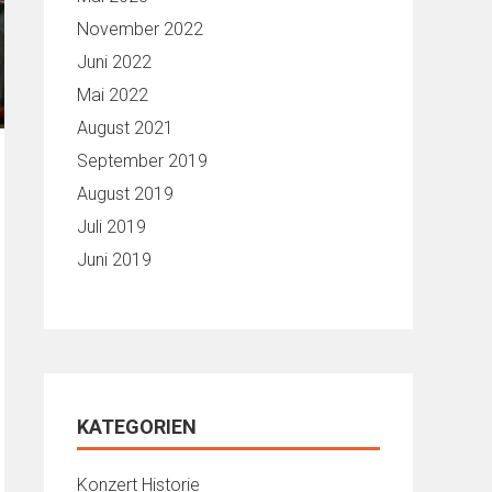
November 2022
Juni 2022
Mai 2022
August 2021
September 2019
August 2019
Juli 2019
Juni 2019
KATEGORIEN
Konzert Historie