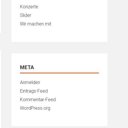
Konzerte
Slider
Wir machen mit
META
Anmelden
Eintrags-Feed
Kommentar-Feed
WordPress.org