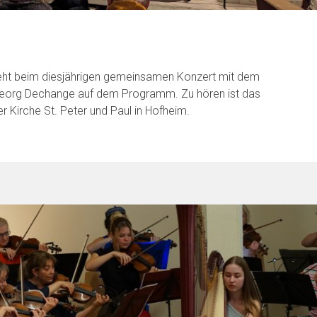
teht beim diesjährigen gemeinsamen Konzert mit dem
eorg Dechange auf dem Programm. Zu hören ist das
 Kirche St. Peter und Paul in Hofheim.