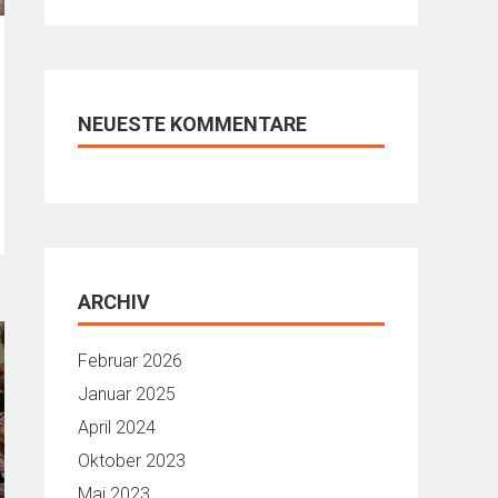
NEUESTE KOMMENTARE
ARCHIV
Februar 2026
Januar 2025
April 2024
Oktober 2023
Mai 2023