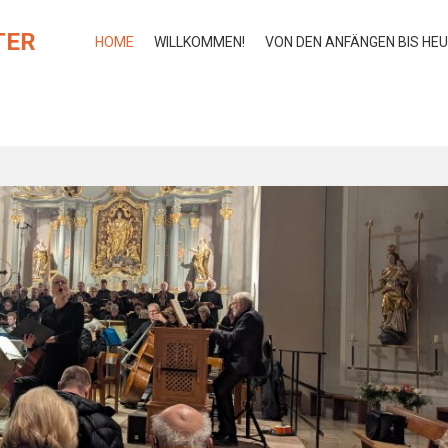
TER
HOME
WILLKOMMEN!
VON DEN ANFÄNGEN BIS HE