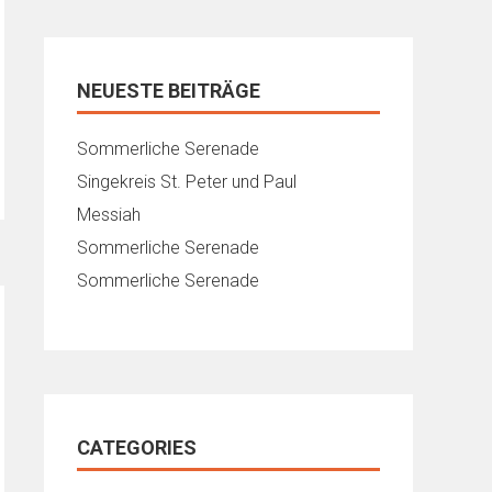
NEUESTE BEITRÄGE
Sommerliche Serenade
Singekreis St. Peter und Paul
Messiah
Sommerliche Serenade
Sommerliche Serenade
CATEGORIES