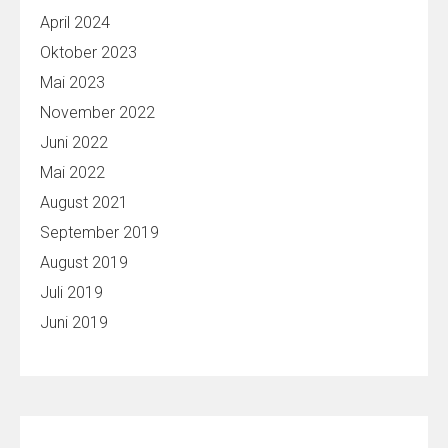
April 2024
Oktober 2023
Mai 2023
November 2022
Juni 2022
Mai 2022
August 2021
September 2019
August 2019
Juli 2019
Juni 2019