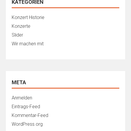
KATEGORIEN
Konzert Historie
Konzerte
Slider
Wir machen mit
META
Anmelden
Eintrags-Feed
Kommentar-Feed
WordPress.org