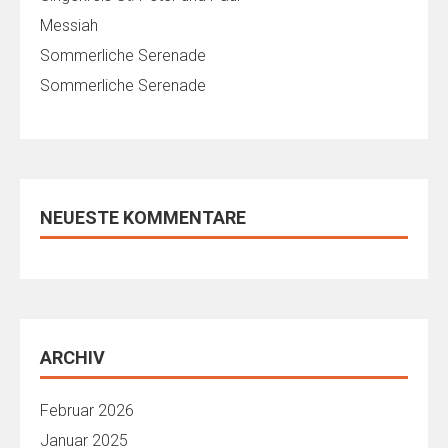
Messiah
Sommerliche Serenade
Sommerliche Serenade
NEUESTE KOMMENTARE
ARCHIV
Februar 2026
Januar 2025