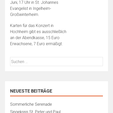
Juni, 17 Uhr in St. Johannes
Evangelist in Ingelheim-
Großwinterheim.
Karten für das Konzert in
Hochheim gibt es ausschließlich
an der Abendkasse, 15 Euro
Erwachsene, 7 Euro ermäßigt.
Suchen
nach:
NEUESTE BEITRÄGE
Sommerliche Serenade
Singekreis St. Peter und Paul