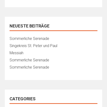
NEUESTE BEITRÄGE
Sommerliche Serenade
Singekreis St. Peter und Paul
Messiah
Sommerliche Serenade
Sommerliche Serenade
CATEGORIES